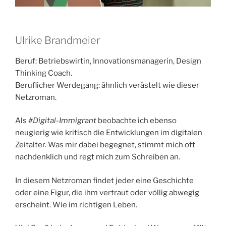
Ulrike Brandmeier
Beruf: Betriebswirtin, Innovationsmanagerin, Design
Thinking Coach.
Beruflicher Werdegang: ähnlich verästelt wie dieser
Netzroman.
Als
#Digital-Immigrant
beobachte ich ebenso
neugierig wie kritisch die Entwicklungen im digitalen
Zeitalter. Was mir dabei begegnet, stimmt mich oft
nachdenklich und regt mich zum Schreiben an.
In diesem Netzroman findet jeder eine Geschichte
oder eine Figur, die ihm vertraut oder völlig abwegig
erscheint. Wie im richtigen Leben.