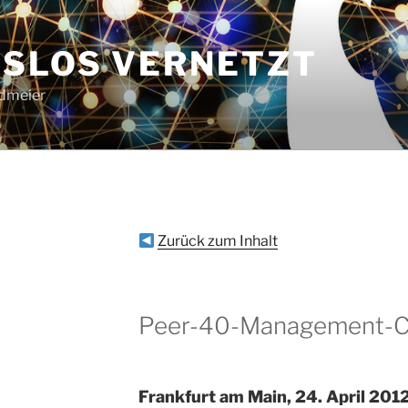
SLOS VERNETZT
ndmeier
Zurück zum Inhalt
Peer-40-Management-C
Frankfurt am Main, 24. April 201