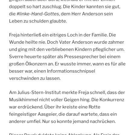
doppelt so hart zuschlug. Die Kinder kannten sie gut,
die
#linke-Hand-Gottes
, dem Herr Anderson sein
Leben zu schulden glaubte.
Freja hinterließ ein eitriges Loch in der Familie. Die
Wunde heilte nie. Doch Vater Anderson wurde zahmer
und ging mit den verbliebenen Kindern pfleglicher um.
Sverre heuerte später als Pressesprecher bei einem
großen Ölkonzern an. Er wusste immer, wann es für alle
besser war, einen Informationsschnipsel
verschwinden zu lassen.
Am Julius-Stern-Institut merkte Freja schnell, dass der
Musikhimmel nicht voller Geigen hing. Die Konkurrenz
war erdrückend. Über ihr kreiste eine Rotte
feingeistiger Aasgeier, die darauf wartete, dass ein
anderer umfiel. Nur so konnte jemand nachrücken.