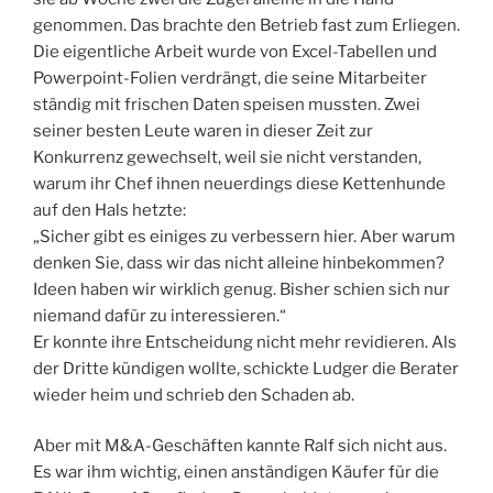
genommen. Das brachte den Betrieb fast zum Erliegen.
Die eigentliche Arbeit wurde von Excel-Tabellen und
Powerpoint-Folien verdrängt, die seine Mitarbeiter
ständig mit frischen Daten speisen mussten. Zwei
seiner besten Leute waren in dieser Zeit zur
Konkurrenz gewechselt, weil sie nicht verstanden,
warum ihr Chef ihnen neuerdings diese Kettenhunde
auf den Hals hetzte:
„Sicher gibt es einiges zu verbessern hier. Aber warum
denken Sie, dass wir das nicht alleine hinbekommen?
Ideen haben wir wirklich genug. Bisher schien sich nur
niemand dafür zu interessieren.“
Er konnte ihre Entscheidung nicht mehr revidieren. Als
der Dritte kündigen wollte, schickte Ludger die Berater
wieder heim und schrieb den Schaden ab.
Aber mit M&A-Geschäften kannte Ralf sich nicht aus.
Es war ihm wichtig, einen anständigen Käufer für die