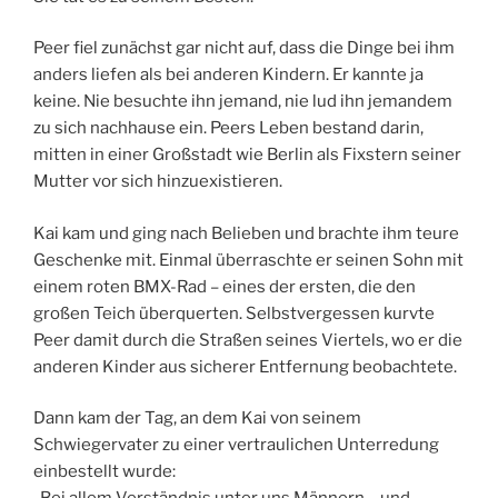
Peer fiel zunächst gar nicht auf, dass die Dinge bei ihm
anders liefen als bei anderen Kindern. Er kannte ja
keine. Nie besuchte ihn jemand, nie lud ihn jemandem
zu sich nachhause ein. Peers Leben bestand darin,
mitten in einer Großstadt wie Berlin als Fixstern seiner
Mutter vor sich hinzuexistieren.
Kai kam und ging nach Belieben und brachte ihm teure
Geschenke mit. Einmal überraschte er seinen Sohn mit
einem roten BMX-Rad – eines der ersten, die den
großen Teich überquerten. Selbstvergessen kurvte
Peer damit durch die Straßen seines Viertels, wo er die
anderen Kinder aus sicherer Entfernung beobachtete.
Dann kam der Tag, an dem Kai von seinem
Schwiegervater zu einer vertraulichen Unterredung
einbestellt wurde: